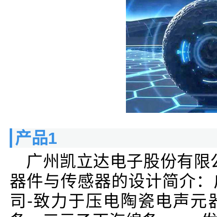
产品1
广州凯立达电子股份有限
器件与传感器的设计简介：
司-致力于压电陶瓷电声元