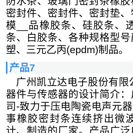
防水条、玻璃门密封条橡胶
密封件、密封件、密封垫、
模__品橡胶条、硅胶条、透
条、白胶条、各种规格型号
塑、三元乙丙(epdm)制品。
产品7
广州凯立达电子股份有限
器件与传感器的设计简介：
司-致力于压电陶瓷电声元
事橡胶密封条连续挤出微
计、制造的厂家。产品广泛