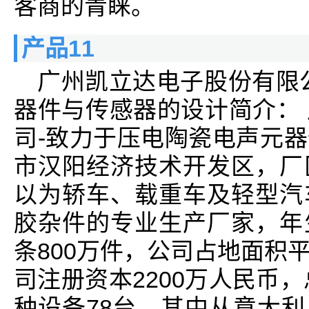
客商的青睐。
产品11
广州凯立达电子股份有限
器件与传感器的设计简介：
司-致力于压电陶瓷电声元
市汉阳经济技术开发区，厂
以为轿车、载重车及轻型汽
胶杂件的专业生产厂家，年
条800万件，公司占地面积
司注册资本2200万人民币，
种设备78台，其中从意大