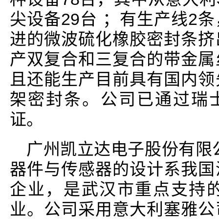
尖设备29台 ；有生产线2
进的微波硫化橡胶密封条挤
产双复合和三复合的带金属
且还能生产目前具有国内领
架密封条。公司已通过瑞士sg
证。
广州凯立达电子股份有限
器件与传感器的设计系我国
企业，是武汉市重点支持
业。公司采用意大利塞雅公