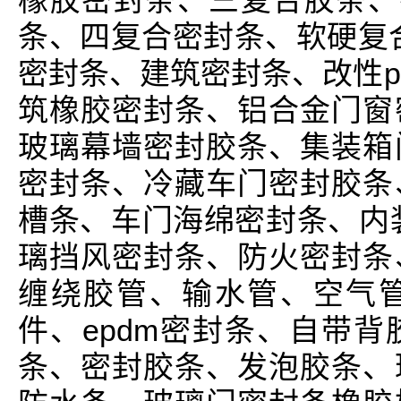
橡胶密封条、三复合胶条、
条、四复合密封条、软硬复
密封条、建筑密封条、改性p
筑橡胶密封条、铝合金门窗
玻璃幕墙密封胶条、集装箱
密封条、冷藏车门密封胶条
槽条、车门海绵密封条、内
璃挡风密封条、防火密封条
缠绕胶管、输水管、空气
件、epdm密封条、自带
条、密封胶条、发泡胶条、