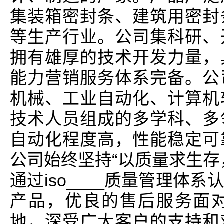
集装箱密封条、建筑用密封
等生产行业。公司集科研、
拥有雄厚的技术开发力量，
能力营销服务体系完备。公
机械、工业自动化、计算机
技术人员组成的多学科、多
自动化程度高，性能稳定可
公司始终坚持“以质量求生存
通过iso____质量管理体
产品，优良的售后服务面
地，深受广大客户的支持和