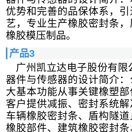
优势和完善的品保体系，引
艺，专业生产橡胶密封条，
橡胶模压制品。
产品3
广州凯立达电子股份有限
器件与传感器的设计简介：
大基本功能从事关键橡塑部
客户提供减振、密封系统解
车辆橡胶密封条、盾构隧道
橡胶部件、建筑橡胶密封条