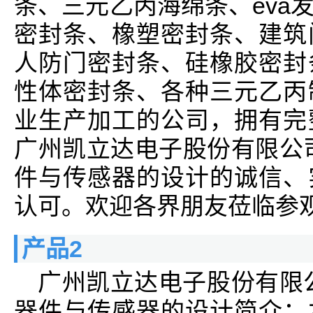
条、三元乙丙海绵条、eva
密封条、橡塑密封条、建筑
人防门密封条、硅橡胶密封
性体密封条、各种三元乙丙
业生产加工的公司，拥有完
广州凯立达电子股份有限公
件与传感器的设计的诚信、
认可。欢迎各界朋友莅临参
产品2
广州凯立达电子股份有限
器件与传感器的设计简介：