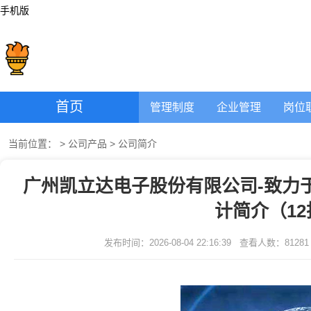
手机版
首页
管理制度
企业管理
岗位
当前位置：
>
公司产品
>
公司简介
广州凯立达电子股份有限公司-致力
计简介（1
发布时间：2026-08-04 22:16:39
查看人数：
81281