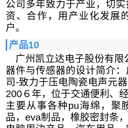
公司多年致力于产业，切实
资、合作，用产业化发展
户。
产品10
广州凯立达电子股份有限
器件与传感器的设计简介：
司-致力于压电陶瓷电声元
200６年，位于交通便利、
主要从事各种pu海绵，聚
品，eva制品，橡胶密封条