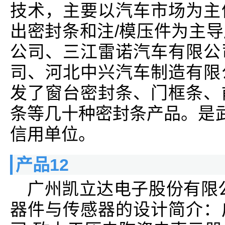
技术，主要以汽车市场为主
出密封条和注/模压件为主
公司、三江雷诺汽车有限公
司、河北中兴汽车制造有限
发了窗台密封条、门框条、
条等几十种密封条产品。是武
信用单位。
产品12
广州凯立达电子股份有限
器件与传感器的设计简介：