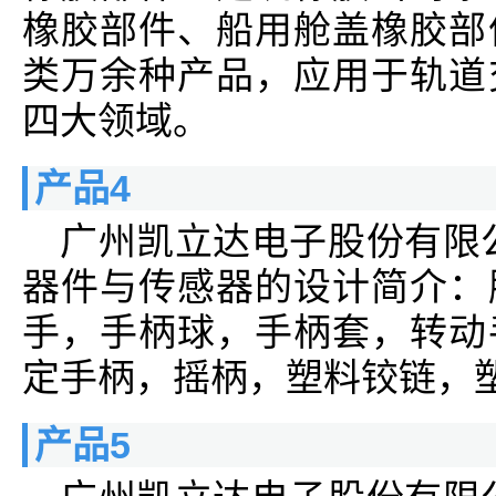
橡胶部件、船用舱盖橡胶部
类万余种产品，应用于轨道
四大领域。
产品4
广州凯立达电子股份有限
器件与传感器的设计简介：
手，手柄球，手柄套，转动
定手柄，摇柄，塑料铰链，
产品5