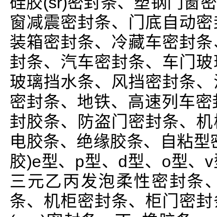
硅胶(sr)密封条、塑钢门
窗减震密封条、门底自动密
装箱密封条、冷藏车密封条
封条、汽车密封条、车门玻
玻璃挡水条、风挡密封条、
密封条、地铁、高速列车密
封胶条、防盗门密封条、机
电胶条、绝缘胶条、自粘型
胶)e型、p型、d型、o型、
三元乙丙发泡柔性密封条
条、机柜密封条、柜门密封