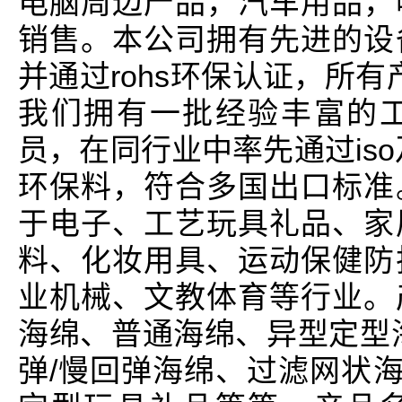
电脑周边产品，汽车用品，
销售。本公司拥有先进的设
并通过rohs环保认证，所有
我们拥有一批经验丰富的
员，在同行业中率先通过iso
环保料，符合多国出口标准
于电子、工艺玩具礼品、家
料、化妆用具、运动保健防
业机械、文教体育等行业。
海绵、普通海绵、异型定型
弹/慢回弹海绵、过滤网状海