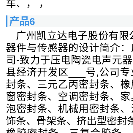
车、， ，
产品6
广州凯立达电子股份有限
器件与传感器的设计简介：
司-致力于压电陶瓷电声元
县经济开发区___号,公司
封条、三元乙丙密封条、橡
窗密封条、空调密封条、家
泡密封条、机械用密封条、
饰条、骨架条、挤出型密封条